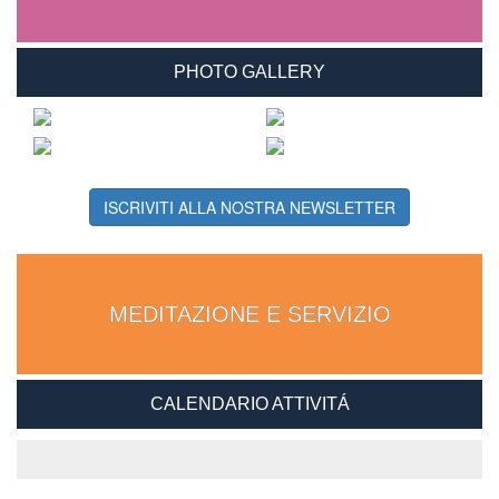
PHOTO GALLERY
ISCRIVITI ALLA NOSTRA NEWSLETTER
MEDITAZIONE E SERVIZIO
CALENDARIO ATTIVITÁ