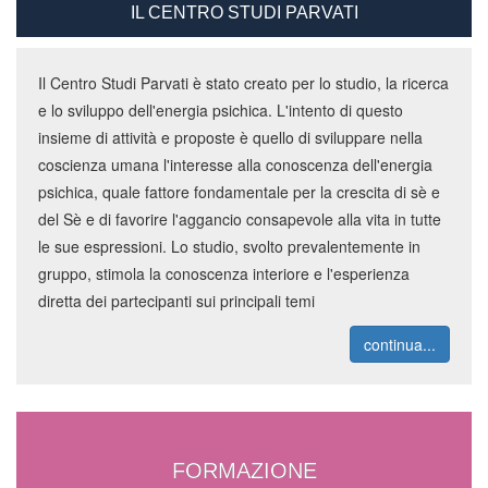
IL CENTRO STUDI PARVATI
Il Centro Studi Parvati è stato creato per lo studio, la ricerca
e lo sviluppo dell'energia psichica. L'intento di questo
insieme di attività e proposte è quello di sviluppare nella
coscienza umana l'interesse alla conoscenza dell'energia
psichica, quale fattore fondamentale per la crescita di sè e
del Sè e di favorire l'aggancio consapevole alla vita in tutte
le sue espressioni. Lo studio, svolto prevalentemente in
gruppo, stimola la conoscenza interiore e l'esperienza
diretta dei partecipanti sui principali temi
continua...
FORMAZIONE