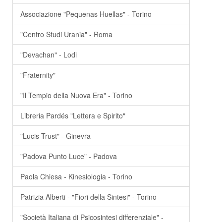
Associazione "Pequenas Huellas" - Torino
"Centro Studi Urania" - Roma
"Devachan" - Lodi
"Fraternity"
"Il Tempio della Nuova Era" - Torino
Libreria Pardés "Lettera e Spirito"
"Lucis Trust" - Ginevra
"Padova Punto Luce" - Padova
Paola Chiesa - Kinesiologia - Torino
Patrizia Alberti - "Fiori della Sintesi" - Torino
"Società Italiana di Psicosintesi differenziale" -