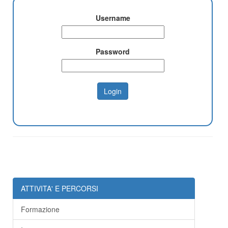
Username
Password
ATTIVITA' E PERCORSI
Formazione