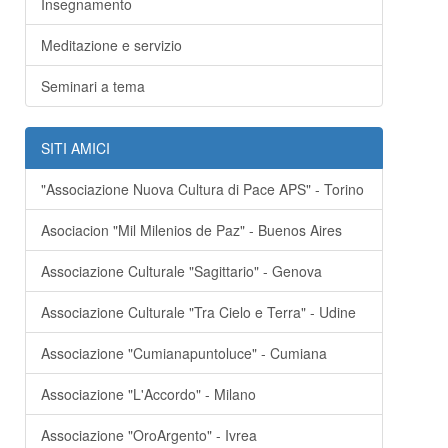
Insegnamento
Meditazione e servizio
Seminari a tema
SITI AMICI
"Associazione Nuova Cultura di Pace APS" - Torino
Asociacion "Mil Milenios de Paz" - Buenos Aires
Associazione Culturale "Sagittario" - Genova
Associazione Culturale "Tra Cielo e Terra" - Udine
Associazione "Cumianapuntoluce" - Cumiana
Associazione "L'Accordo" - Milano
Associazione "OroArgento" - Ivrea