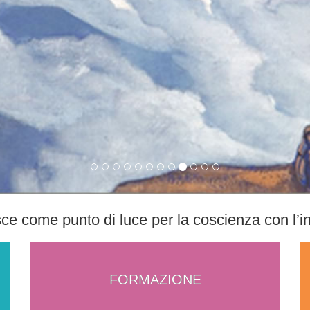
sce come punto di luce per la coscienza con l’int
FORMAZIONE