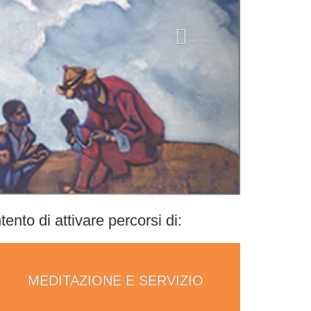
ento di attivare percorsi di:
MEDITAZIONE E SERVIZIO