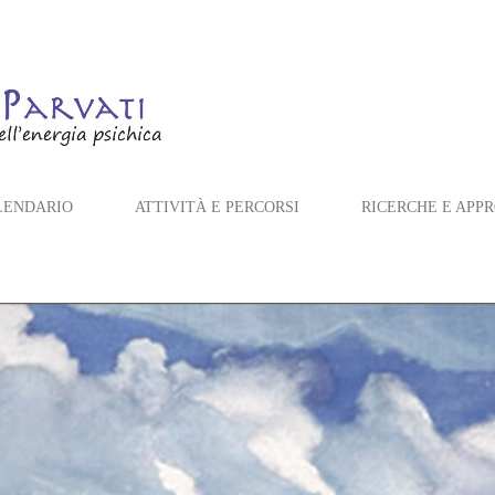
LENDARIO
ATTIVITÀ E PERCORSI
RICERCHE E APP