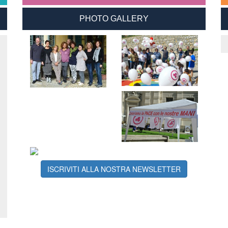
PHOTO GALLERY
ISCRIVITI ALLA NOSTRA NEWSLETTER