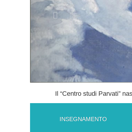
Il “Centro studi Parvati” na
INSEGNAMENTO