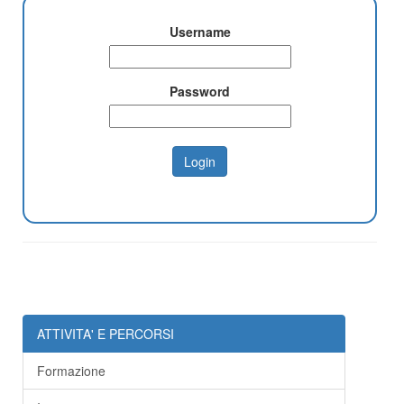
Username
Password
ATTIVITA' E PERCORSI
Formazione