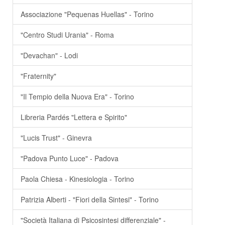
Associazione "Pequenas Huellas" - Torino
"Centro Studi Urania" - Roma
"Devachan" - Lodi
"Fraternity"
"Il Tempio della Nuova Era" - Torino
Libreria Pardés "Lettera e Spirito"
"Lucis Trust" - Ginevra
"Padova Punto Luce" - Padova
Paola Chiesa - Kinesiologia - Torino
Patrizia Alberti - "Fiori della Sintesi" - Torino
"Società Italiana di Psicosintesi differenziale" -