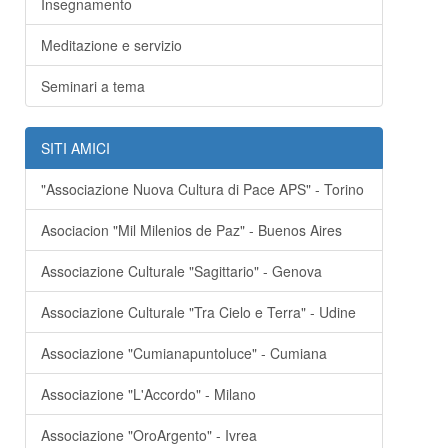
Insegnamento
Meditazione e servizio
Seminari a tema
SITI AMICI
"Associazione Nuova Cultura di Pace APS" - Torino
Asociacion "Mil Milenios de Paz" - Buenos Aires
Associazione Culturale "Sagittario" - Genova
Associazione Culturale "Tra Cielo e Terra" - Udine
Associazione "Cumianapuntoluce" - Cumiana
Associazione "L'Accordo" - Milano
Associazione "OroArgento" - Ivrea